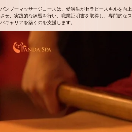
バンブーマッサージコースは、受講生がセラピースキルを向上
させ、実践的な練習を行い、職業証明書を取得し、専門的なス
パキャリアを築くのを支援します。