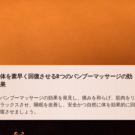
体を素早く回復させる8つのバンブーマッサージの効
果
バンブーマッサージの効果を発見し、痛みを和らげ、筋肉をリ
ラックスさせ、睡眠を改善し、安全かつ自然に体を効果的に回
復させましょう。