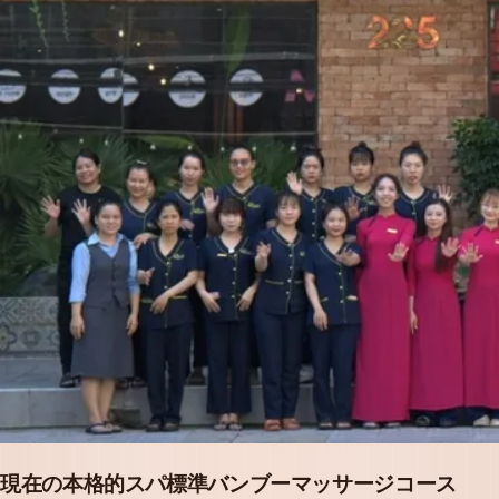
現在の本格的スパ標準バンブーマッサージコース