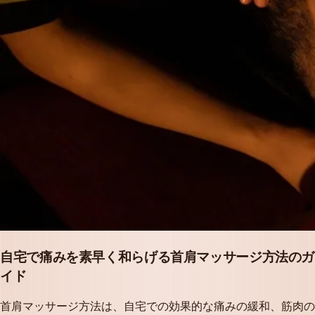
自宅で痛みを素早く和らげる首肩マッサージ方法のガ
イド
首肩マッサージ方法は、自宅での効果的な痛みの緩和、筋肉の