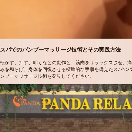
スパでのバンブーマッサージ技術とその実践方法
転がす、押す、叩くなどの動作と、筋肉をリラックスさせ、痛
みを和らげ、身体を回復させる標準的な手順を備えたスパのバ
ンブーマッサージ技術を発見してください。