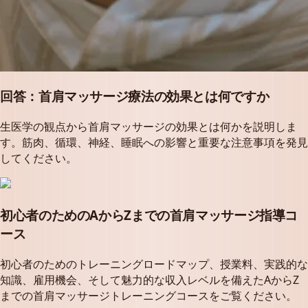
回答：首肩マッサージ療法の効果とは何ですか
生医学の観点から首肩マッサージの効果とは何かを説明しま
す。筋肉、循環、神経、睡眠への影響と重要な注意事項を発見
してください。
初心者のためのAからZまでの首肩マッサージ指導コ
ース
初心者のためのトレーニングロードマップ、授業料、実践的な
知識、雇用機会、そして魅力的な収入レベルを備えたAからZ
までの首肩マッサージトレーニングコースをご覧ください。