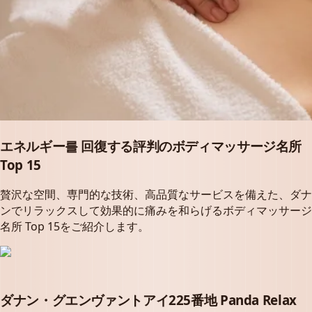
エネルギー를 回復する評判のボディマッサージ名所
Top 15
贅沢な空間、専門的な技術、高品質なサービスを備えた、ダナ
ンでリラックスして効果的に痛みを和らげるボディマッサージ
名所 Top 15をご紹介します。
ダナン・グエンヴァントアイ225番地 Panda Relax