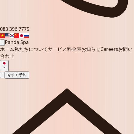
083 396 7775
Panda Spa
ホーム
私たちについて
サービス
料金表
お知らせ
Careers
お問い
合わせ
今すぐ予約