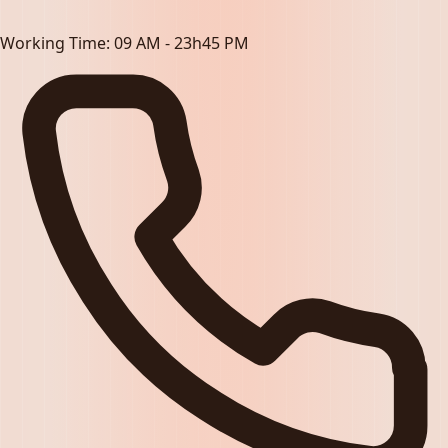
Working Time:
09 AM - 23h45 PM