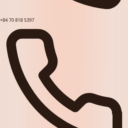
+84 70 818 5397