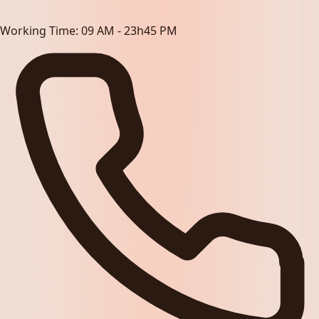
Working Time:
09 AM - 23h45 PM