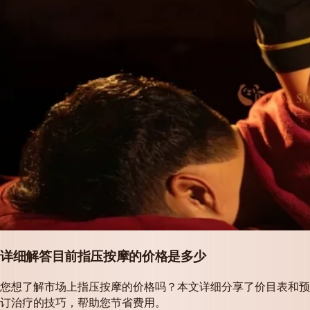
详细解答目前指压按摩的价格是多少
您想了解市场上指压按摩的价格吗？本文详细分享了价目表和预
订治疗的技巧，帮助您节省费用。