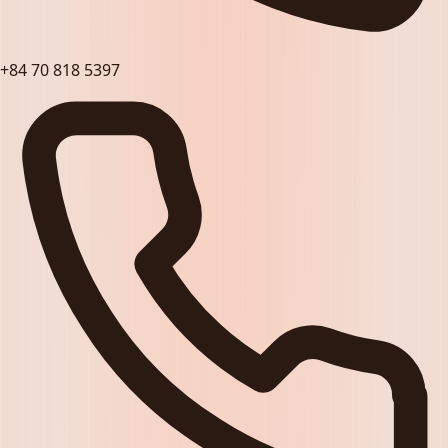
+84 70 818 5397