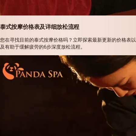
泰式按摩价格表及详细放松流程
您在寻找目前的泰式按摩价格吗？立即探索最新更新的价格表以
及有助于缓解疲劳的6步深度放松流程。