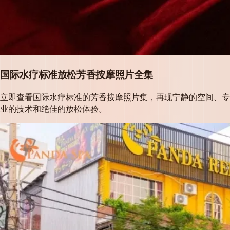
国际水疗标准放松芳香按摩照片全集
立即查看国际水疗标准的芳香按摩照片集，再现宁静的空间、专
业的技术和绝佳的放松体验。