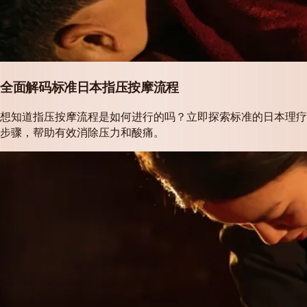
全面解码标准日本指压按摩流程
想知道指压按摩流程是如何进行的吗？立即探索标准的日本理疗
步骤，帮助有效消除压力和酸痛。