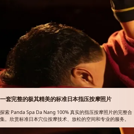
一套完整的极其精美的标准日本指压按摩照片
探索 Panda Spa Da Nang 100% 真实的指压按摩照片的完整合
集。欣赏标准日本穴位按摩技术、放松的空间和专业的服务。