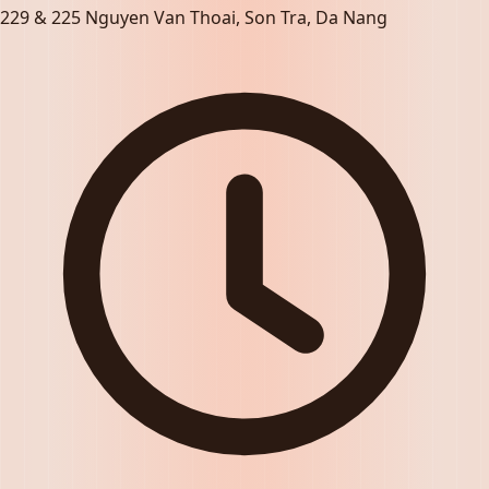
229 & 225 Nguyen Van Thoai, Son Tra, Da Nang