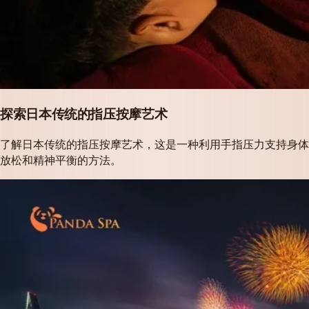
探索日本传统的指压按摩艺术
了解日本传统的指压按摩艺术，这是一种利用手指压力支持身体
放松和精神平衡的方法。