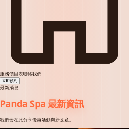
服務
價目表
聯絡我們
立即預約
最新消息
Panda Spa 最新資訊
我們會在此分享優惠活動與新文章。