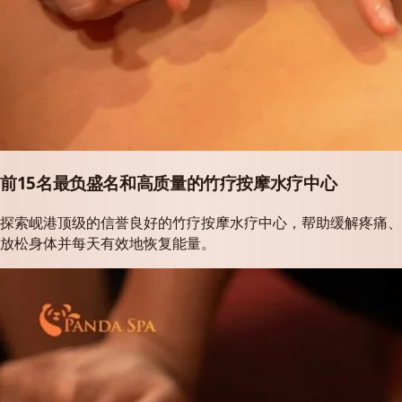
前15名最负盛名和高质量的竹疗按摩水疗中心
探索岘港顶级的信誉良好的竹疗按摩水疗中心，帮助缓解疼痛、
放松身体并每天有效地恢复能量。