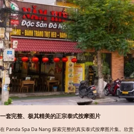
一套完整、极其精美的正宗泰式按摩图片
在 Panda Spa Da Nang 探索完整的真实泰式按摩图片集。欣赏