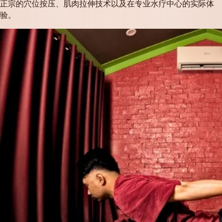
正宗的穴位按压、肌肉拉伸技术以及在专业水疗中心的实际体
验。