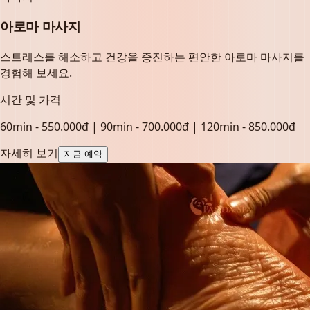
아로마 마사지
스트레스를 해소하고 건강을 증진하는 편안한 아로마 마사지를
경험해 보세요.
시간 및 가격
60min - 550.000đ | 90min - 700.000đ | 120min - 850.000đ
자세히 보기
지금 예약