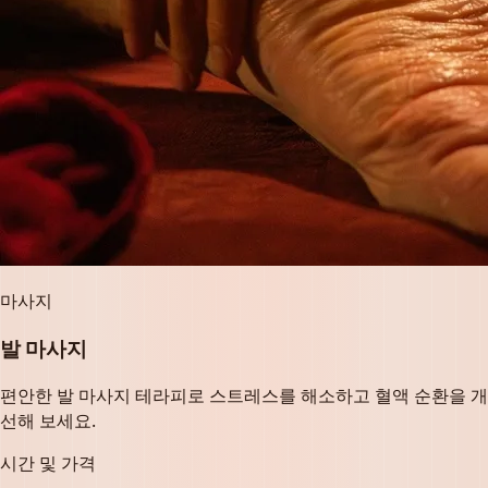
마사지
발 마사지
편안한 발 마사지 테라피로 스트레스를 해소하고 혈액 순환을 개
선해 보세요.
시간 및 가격