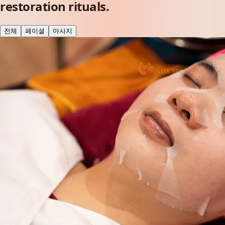
restoration rituals.
전체
페이셜
마사지