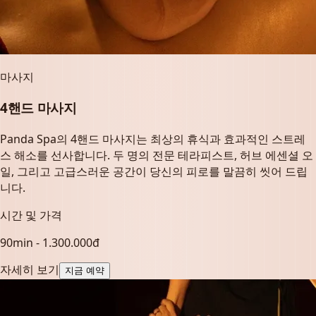
마사지
4핸드 마사지
Panda Spa의 4핸드 마사지는 최상의 휴식과 효과적인 스트레
스 해소를 선사합니다. 두 명의 전문 테라피스트, 허브 에센셜 오
일, 그리고 고급스러운 공간이 당신의 피로를 말끔히 씻어 드립
니다.
시간 및 가격
90min - 1.300.000đ
자세히 보기
지금 예약