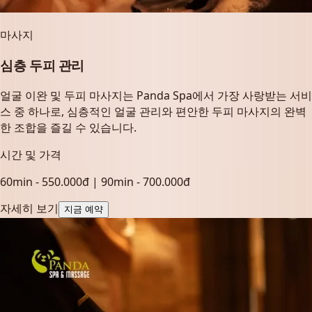
마사지
심층 두피 관리
얼굴 이완 및 두피 마사지는 Panda Spa에서 가장 사랑받는 서비
스 중 하나로, 심층적인 얼굴 관리와 편안한 두피 마사지의 완벽
한 조합을 즐길 수 있습니다.
시간 및 가격
60min - 550.000đ | 90min - 700.000đ
자세히 보기
지금 예약