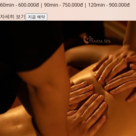
60min - 600.000đ | 90min - 750.000đ | 120min - 900.000đ
자세히 보기
지금 예약