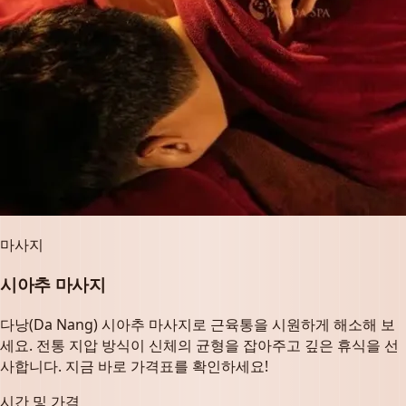
마사지
시아추 마사지
다낭(Da Nang) 시아추 마사지로 근육통을 시원하게 해소해 보
세요. 전통 지압 방식이 신체의 균형을 잡아주고 깊은 휴식을 선
사합니다. 지금 바로 가격표를 확인하세요!
시간 및 가격