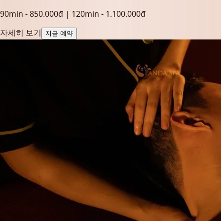
90min - 850.000đ | 120min - 1.100.000đ
자세히 보기
지금 예약