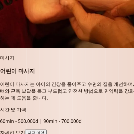
마사지
어린이 마사지
어린이 마사지는 아이의 긴장을 풀어주고 수면의 질을 개선하며,
뼈와 근육 발달을 돕고 부드럽고 안전한 방법으로 면역력을 강화
하는 데 도움을 줍니다.
시간 및 가격
60min - 500.000đ | 90min - 700.000đ
자세히 보기
지금 예약