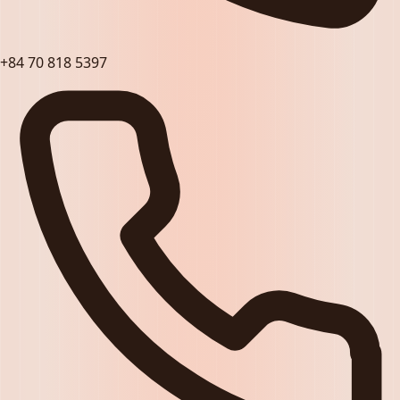
+84 70 818 5397