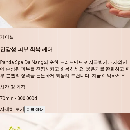
페이셜
민감성 피부 회복 케어
Panda Spa Da Nang의 순한 트리트먼트로 자극받거나 자외선
에 손상된 피부를 진정시키고 회복하세요. 붉은기를 완화하고 피
부 본연의 장벽을 튼튼하게 되돌려 드립니다. 지금 예약하세요!
시간 및 가격
70min - 800.000đ
자세히 보기
지금 예약