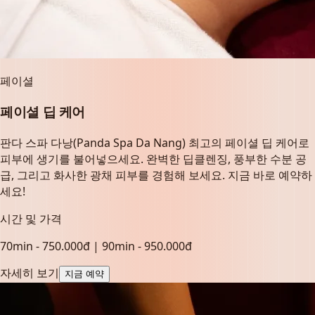
페이셜
페이셜 딥 케어
판다 스파 다낭(Panda Spa Da Nang) 최고의 페이셜 딥 케어로
피부에 생기를 불어넣으세요. 완벽한 딥클렌징, 풍부한 수분 공
급, 그리고 화사한 광채 피부를 경험해 보세요. 지금 바로 예약하
세요!
시간 및 가격
70min - 750.000đ | 90min - 950.000đ
자세히 보기
지금 예약