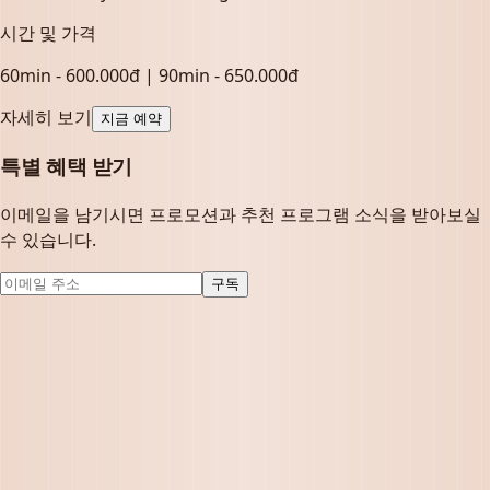
시간 및 가격
60min - 600.000đ | 90min - 650.000đ
자세히 보기
지금 예약
특별 혜택 받기
이메일을 남기시면 프로모션과 추천 프로그램 소식을 받아보실
수 있습니다.
구독