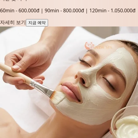
60min - 600.000đ | 90min - 800.000đ | 120min - 1.050.000đ
자세히 보기
지금 예약