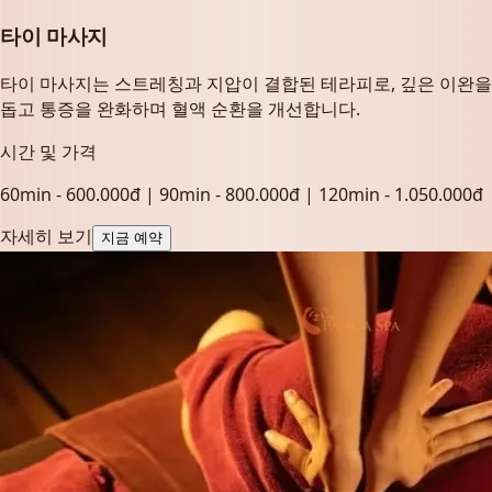
타이 마사지
타이 마사지는 스트레칭과 지압이 결합된 테라피로, 깊은 이완을
돕고 통증을 완화하며 혈액 순환을 개선합니다.
시간 및 가격
60min - 600.000đ | 90min - 800.000đ | 120min - 1.050.000đ
자세히 보기
지금 예약