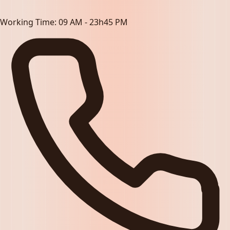
Working Time:
09 AM - 23h45 PM