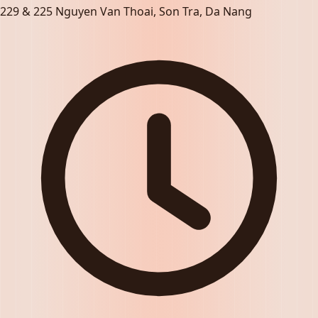
229 & 225 Nguyen Van Thoai, Son Tra, Da Nang